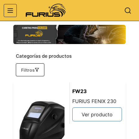
Categorías de productos
Filtros
FW23
FURIUS FENIX 230
Ver producto