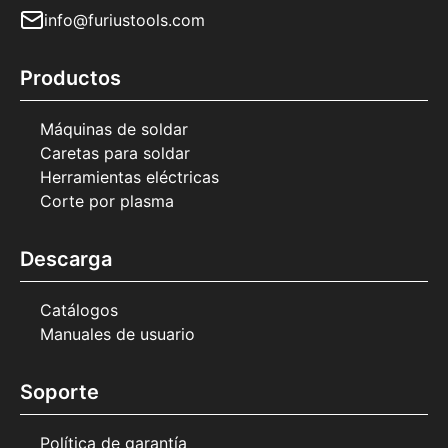
info@furiustools.com
Productos
Máquinas de soldar
Caretas para soldar
Herramientas eléctricas
Corte por plasma
Descarga
Catálogos
Manuales de usuario
Soporte
Política de garantía