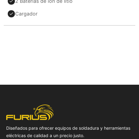
2 Baterías de ion de litio
Cargador
Diseñados para ofrecer equipos de soldadura y herramientas
eléctricas de calidad a un precio justo.