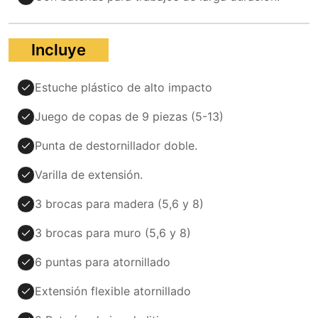
Incluye
Estuche plástico de alto impacto
Juego de copas de 9 piezas (5-13)
Punta de destornillador doble.
Varilla de extensión.
3 brocas para madera (5,6 y 8)
3 brocas para muro (5,6 y 8)
6 puntas para atornillado
Extensión flexible atornillado