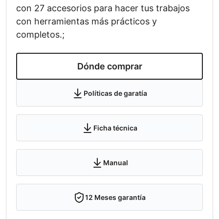
con 27 accesorios para hacer tus trabajos
con herramientas más prácticos y
completos.;
Dónde comprar
Políticas de garatía
Ficha técnica
Manual
12
Meses garantía