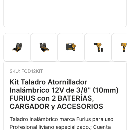
SKU:
FCD12KIT
Kit Taladro Atornillador
Inalámbrico 12V de 3/8" (10mm)
FURIUS con 2 BATERÍAS,
CARGADOR y ACCESORIOS
Taladro inalámbrico marca Furius para uso
Profesional liviano especializado.; Cuenta