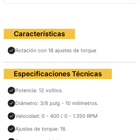
Características
Rotación con 18 ajustes de torque
Especificaciones Técnicas
Potencia: 12 voltios.
Diámetro: 3/8 pulg - 10 milímetros.
Velocidad: 0 - 400 / 0 - 1.350 RPM
Ajustes de torque: 18.