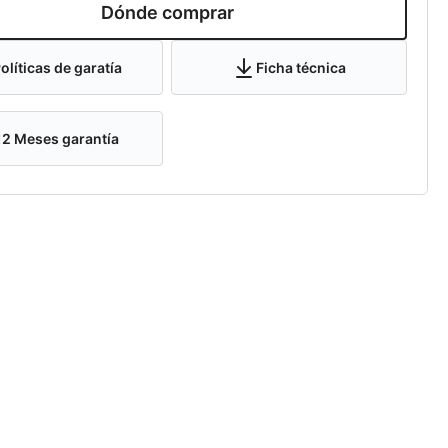
Dónde comprar
olíticas de garatía
Ficha técnica
12
Meses garantía