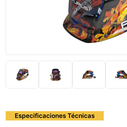
Especificaciones Técnicas