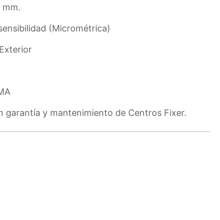
3 mm.
sensibilidad (Micrométrica)
Exterior
MMA
 garantía y mantenimiento de Centros Fixer.