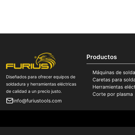
Productos
Máquinas de solda
Diseñados para ofrecer equipos de
Caretas para sold
soldadura y herramientas eléctricas
Herramientas eléct
de calidad a un precio justo.
Corte por plasma
info@furiustools.com