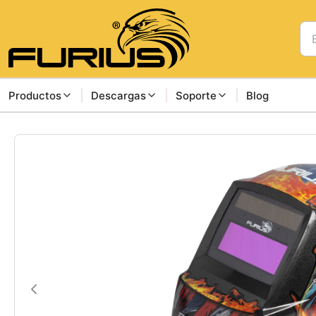
Productos
Descargas
Soporte
Blog